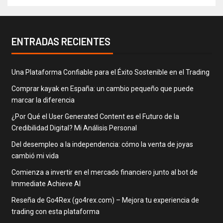
ENTRADAS RECIENTES
Una Plataforma Confiable para el Éxito Sostenible en el Trading
Comprar kayak en España: un cambio pequeño que puede
marcar la diferencia
¿Por Qué el User Generated Content es el Futuro de la
Credibilidad Digital? Mi Análisis Personal
Del desempleo a la independencia: cómo la venta de joyas
cambió mi vida
Comienza a invertir en el mercado financiero junto al bot de
Immediate Achieve AI
Reseña de Go4Rex (go4rex.com) – Mejora tu experiencia de
trading con esta plataforma