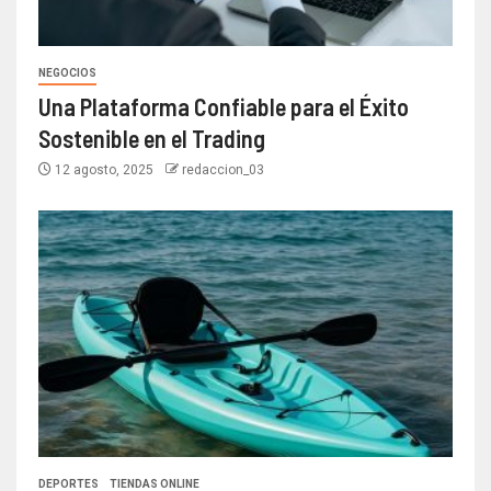
NEGOCIOS
Una Plataforma Confiable para el Éxito
Sostenible en el Trading
12 agosto, 2025
redaccion_03
DEPORTES
TIENDAS ONLINE