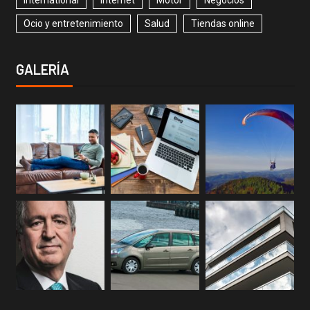
Ocio y entretenimiento
Salud
Tiendas online
GALERÍA