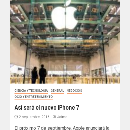
CIENCIA Y TECNOLOGÍA
GENERAL
NEGOCIOS
OCIO Y ENTRETENIMIENTO
Así será el nuevo iPhone 7
2 septiembre, 2016
Jaime
El próximo 7 de septiembre, Apple anunciará la