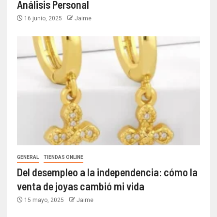
Análisis Personal
16 junio, 2025
Jaime
GENERAL
TIENDAS ONLINE
Del desempleo a la independencia: cómo la
venta de joyas cambió mi vida
15 mayo, 2025
Jaime