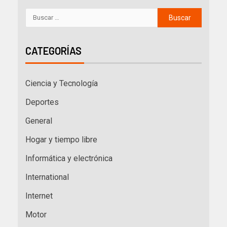
CATEGORÍAS
Ciencia y Tecnología
Deportes
General
Hogar y tiempo libre
Informática y electrónica
International
Internet
Motor