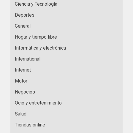
Ciencia y Tecnología
Deportes
General
Hogar y tiempo libre
Informática y electrónica
International
Internet
Motor
Negocios
Ocio y entretenimiento
Salud
Tiendas online