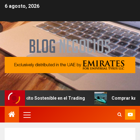
6 agosto, 2026
 Éxito Sostenible en el Trading
Comprar kayak en Españ