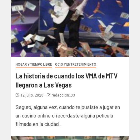
HOGAR Y TIEMPO LIBRE
OCIO Y ENTRETENIMIENTO
La historia de cuando los VMA de MTV
llegaron a Las Vegas
12 julio, 2020
redaccion_03
Seguro, alguna vez, cuando te pusiste a jugar en
un casino online o recordaste alguna película
filmada en la ciudad...