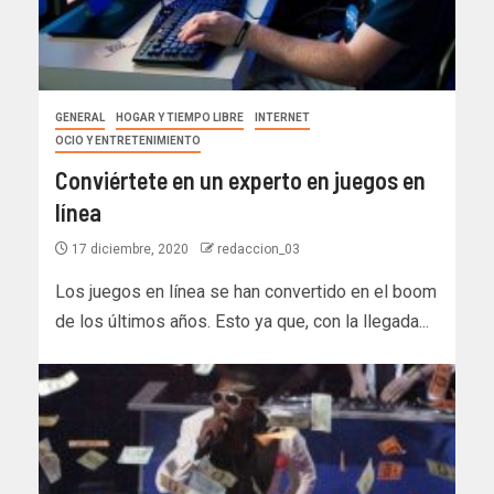
GENERAL
HOGAR Y TIEMPO LIBRE
INTERNET
OCIO Y ENTRETENIMIENTO
Conviértete en un experto en juegos en
línea
17 diciembre, 2020
redaccion_03
Los juegos en línea se han convertido en el boom
de los últimos años. Esto ya que, con la llegada...