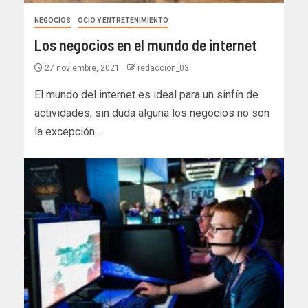
NEGOCIOS
OCIO Y ENTRETENIMIENTO
Los negocios en el mundo de internet
27 noviembre, 2021
redaccion_03
El mundo del internet es ideal para un sinfín de
actividades, sin duda alguna los negocios no son
la excepción....