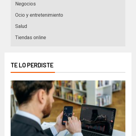
Negocios
Ocio y entretenimiento
Salud
Tiendas online
TE LO PERDISTE