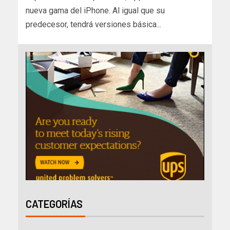
nueva gama del iPhone. Al igual que su
predecesor, tendrá versiones básica...
CATEGORÍAS