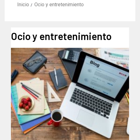
Inicio
Ocio y entretenimiento
Ocio y entretenimiento